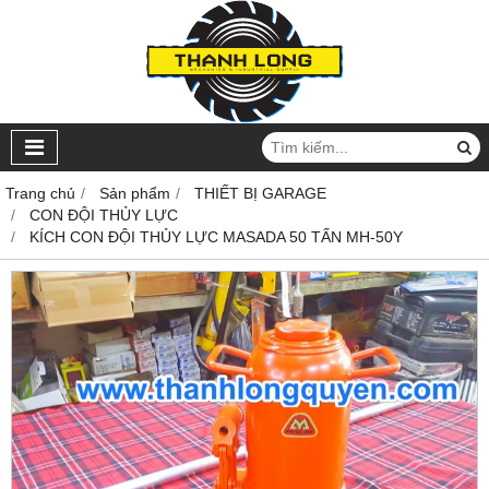
Trang chủ
Sản phẩm
THIẾT BỊ GARAGE
CON ĐỘI THỦY LỰC
KÍCH CON ĐỘI THỦY LỰC MASADA 50 TẤN MH-50Y