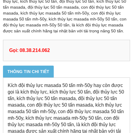
thủy lực, kích thủy lực 50 tấn, đội thủy lực 50 tấn, kích thủy lực 50
tấn masada, đội thủy lực 50 tấn masada, con đội thủy lực 50 tấn
masada, kích thủy lực masada 50 tấn mh-50y, con đội thủy lực
masada 50 tấn mh-50y, kích thủy lực masada mh-50y 50 tấn, con
đội thủy lực masada mh-50y 50 tấn, là kích đội thủy lực masada
được sản xuất chính hãng tại nhật bản với tải trọng nâng 50 tấn.
Gọi: 08.38.214.062
THÔNG TIN CHI TIẾT
Kích đội thủy lực masada 50 tấn mh-50y hay còn được
gọi là kích thủy lực, kích thủy lực 50 tấn, đội thủy lực 50
tấn, kích thủy lực 50 tấn masada, đội thủy lực 50 tấn
masada, con đội thủy lực 50 tấn masada, kích thủy lực
masada 50 tấn mh-50y, con đội thủy lực masada 50 tấn
mh-50y, kích thủy lực masada mh-50y 50 tấn, con đội
thủy lực masada mh-50y 50 tấn, là kích đội thủy lực
masada được sản xuất chính hãng tại nhật bản với tải