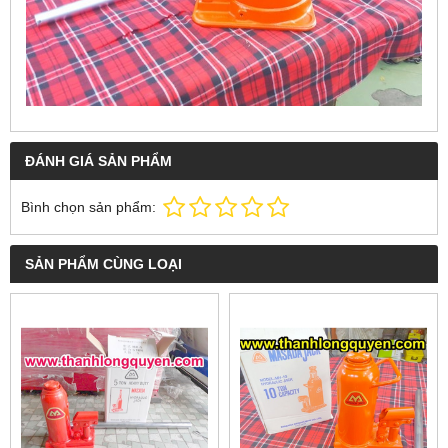
ĐÁNH GIÁ SẢN PHẨM
Bình chọn sản phẩm:
SẢN PHẨM CÙNG LOẠI