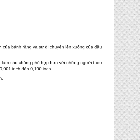
n của bánh răng và sự di chuyển lên xuống của đầu
để làm cho chúng phù hợp hơn với những người theo
 0,001 inch đến 0,100 inch.
m.