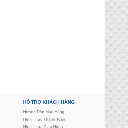
HỖ TRỢ KHÁCH HÀNG
Hướng Dẫn Mua Hàng
Hình Thức Thanh Toán
Hình Thức Giao Hàng