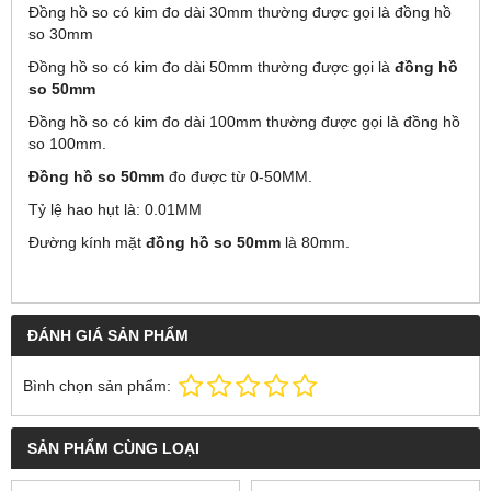
Đồng hồ so có kim đo dài 30mm thường được gọi là đồng hồ
so 30mm
Đồng hồ so có kim đo dài 50mm thường được gọi là
đồng hồ
so 50mm
Đồng hồ so có kim đo dài 100mm thường được gọi là đồng hồ
so 100mm.
Đồng hồ so 50mm
đo được từ 0-50MM.
Tỷ lệ hao hụt là: 0.01MM
Đường kính mặt
đồng hồ so 50mm
là 80mm.
ĐÁNH GIÁ SẢN PHẨM
Bình chọn sản phẩm:
SẢN PHẨM CÙNG LOẠI