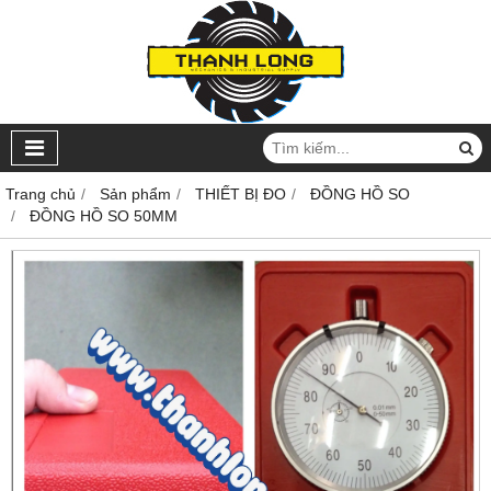
Trang chủ
Sản phẩm
THIẾT BỊ ĐO
ĐỒNG HỒ SO
ĐỒNG HỒ SO 50MM