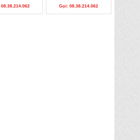
 08.38.214.062
Gọi: 08.38.214.062