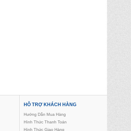
HỖ TRỢ KHÁCH HÀNG
Hướng Dẫn Mua Hàng
Hình Thức Thanh Toán
Hình Thức Giao Hàng