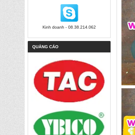
Kinh doanh - 08.38.214.062
QUẢNG CÁO