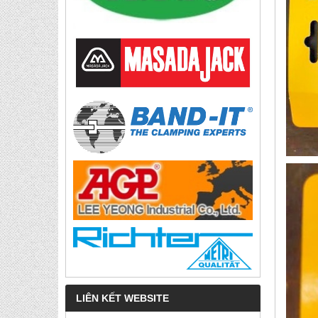
LIÊN KẾT WEBSITE