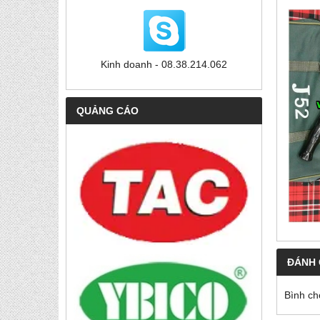
Kinh doanh - 08.38.214.062
QUẢNG CÁO
ĐÁNH 
Bình ch