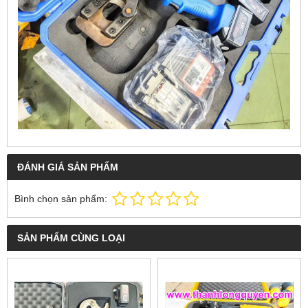
ĐÁNH GIÁ SẢN PHẨM
Bình chọn sản phẩm:
SẢN PHẨM CÙNG LOẠI