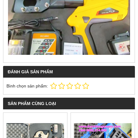
ĐÁNH GIÁ SẢN PHẨM
Bình chọn sản phẩm:
SẢN PHẨM CÙNG LOẠI