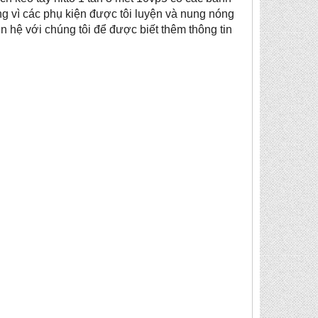
g vì các phụ kiện được tôi luyện và nung nóng
n hệ với chúng tôi để được biết thêm thông tin