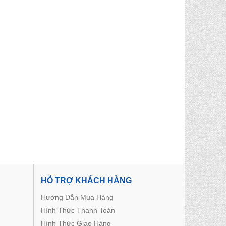
HỖ TRỢ KHÁCH HÀNG
Hướng Dẫn Mua Hàng
Hình Thức Thanh Toán
Hình Thức Giao Hàng