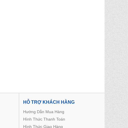
HỖ TRỢ KHÁCH HÀNG
Hướng Dẫn Mua Hàng
Hình Thức Thanh Toán
Hình Thức Giao Hàng