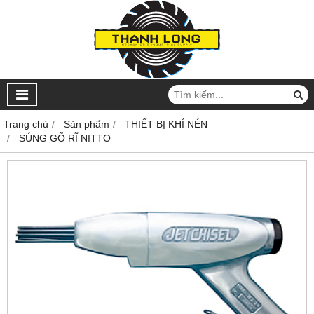
Trang chủ
Sản phẩm
THIẾT BỊ KHÍ NÉN
SÚNG GÕ RĨ NITTO