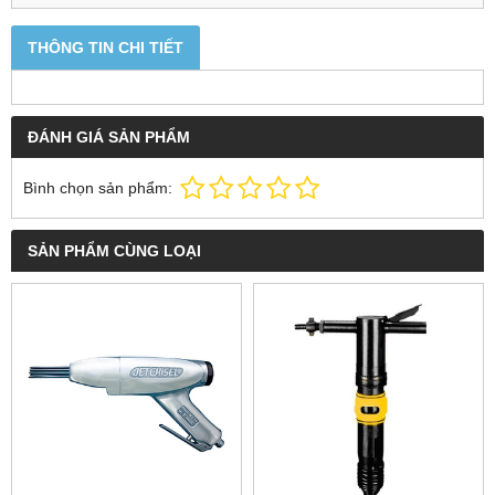
THÔNG TIN CHI TIẾT
ĐÁNH GIÁ SẢN PHẨM
Bình chọn sản phẩm:
SẢN PHẨM CÙNG LOẠI