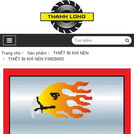
Trang chủ
Sản phẩm
THIẾT BỊ KHÍ NÉN
THIẾT BỊ KHÍ NÉN FIREBIRD