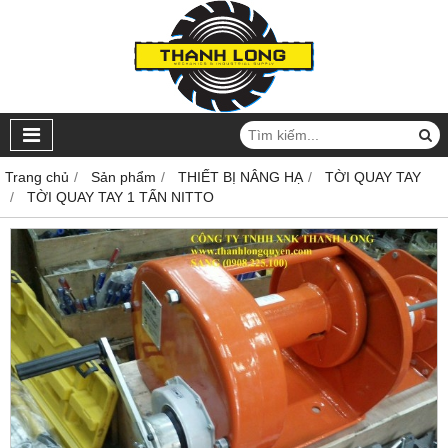
Trang chủ
Sản phẩm
THIẾT BỊ NÂNG HẠ
TỜI QUAY TAY
TỜI QUAY TAY 1 TẤN NITTO