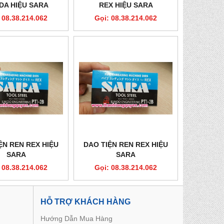
DA HIỆU SARA
REX HIỆU SARA
 08.38.214.062
Gọi: 08.38.214.062
ỆN REN REX HIỆU
DAO TIỆN REN REX HIỆU
SARA
SARA
 08.38.214.062
Gọi: 08.38.214.062
HỖ TRỢ KHÁCH HÀNG
Hướng Dẫn Mua Hàng