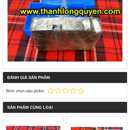
ĐÁNH GIÁ SẢN PHẨM
Bình chọn sản phẩm:
SẢN PHẨM CÙNG LOẠI