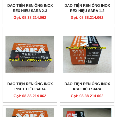
DAO TIỆN REN ỐNG INOX
DAO TIỆN REN ỐNG INOX
REX HIỆU SARA 2-3
REX HIỆU SARA 1-2
Gọi: 08.38.214.062
Gọi: 08.38.214.062
DAO TIỆN REN ỐNG INOX
DAO TIỆN REN ỐNG INOX
PISET HIỆU SARA
KSU HIỆU SARA
Gọi: 08.38.214.062
Gọi: 08.38.214.062