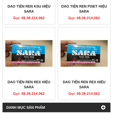
DAO TIỆN REN KSU HIỆU
DAO TIỆN REN PISET HIỆU
SARA
SARA
Gọi: 08.38.214.062
Gọi: 08.38.214.062
DAO TIỆN REN REX HIỆU
DAO TIỆN REN REX HIỆU
SARA
SARA
Gọi: 08.38.214.062
Gọi: 08.38.214.062
DANH MỤC SẢN PHẨM