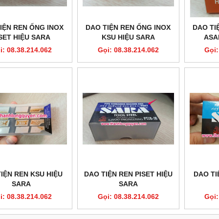
IỆN REN ỐNG INOX
DAO TIỆN REN ỐNG INOX
DAO TI
SET HIỆU SARA
KSU HIỆU SARA
ASA
i: 08.38.214.062
Gọi: 08.38.214.062
Gọi:
IỆN REN KSU HIỆU
DAO TIỆN REN PISET HIỆU
DAO TI
SARA
SARA
i: 08.38.214.062
Gọi: 08.38.214.062
Gọi: