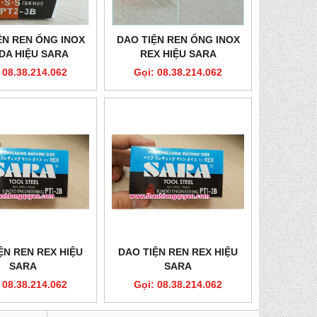
ỆN REN ỐNG INOX
DAO TIỆN REN ỐNG INOX
DA HIỆU SARA
REX HIỆU SARA
 08.38.214.062
Gọi: 08.38.214.062
ỆN REN REX HIỆU
DAO TIỆN REN REX HIỆU
SARA
SARA
 08.38.214.062
Gọi: 08.38.214.062