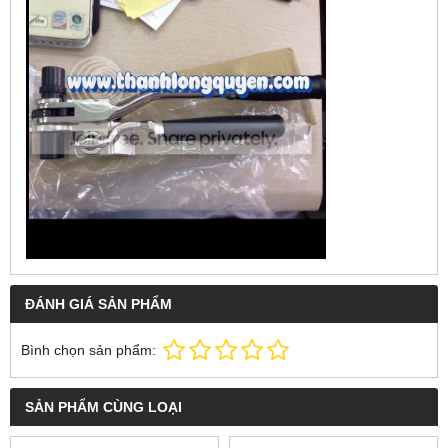
ĐÁNH GIÁ SẢN PHẨM
Bình chọn sản phẩm:
SẢN PHẨM CÙNG LOẠI