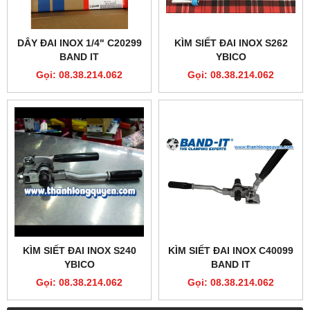
DÂY ĐAI INOX 1/4" C20299
KÌM SIẾT ĐAI INOX S262
BAND IT
YBICO
Gọi: 08.38.214.062
Gọi: 08.38.214.062
KÌM SIẾT ĐAI INOX S240
KÌM SIẾT ĐAI INOX C40099
YBICO
BAND IT
Gọi: 08.38.214.062
Gọi: 08.38.214.062