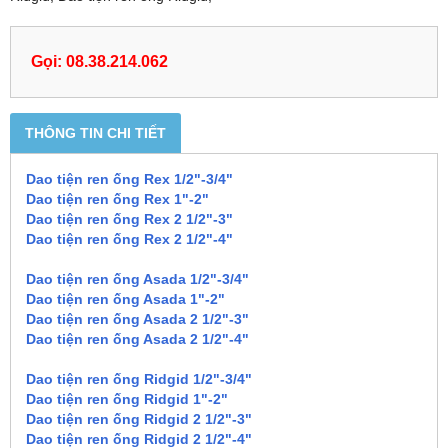
Gọi: 08.38.214.062
THÔNG TIN CHI TIẾT
Dao tiện ren ống Rex 1/2"-3/4"
Dao tiện ren ống Rex 1"-2"
Dao tiện ren ống Rex 2 1/2"-3"
Dao tiện ren ống Rex 2 1/2"-4"
Dao tiện ren ống Asada 1/2"-3/4"
Dao tiện ren ống Asada 1"-2"
Dao tiện ren ống Asada 2 1/2"-3"
Dao tiện ren ống Asada 2 1/2"-4"
Dao tiện ren ống Ridgid 1/2"-3/4"
Dao tiện ren ống Ridgid 1"-2"
Dao tiện ren ống Ridgid 2 1/2"-3"
Dao tiện ren ống Ridgid 2 1/2"-4"