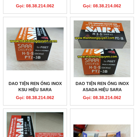
Gọi: 08.38.214.062
Gọi: 08.38.214.062
DAO TIỆN REN ỐNG INOX
DAO TIỆN REN ỐNG INOX
KSU HIỆU SARA
ASADA HIỆU SARA
Gọi: 08.38.214.062
Gọi: 08.38.214.062