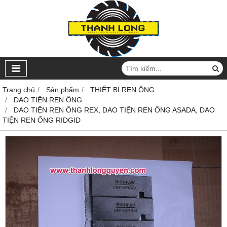
Trang chủ
Sản phẩm
THIẾT BỊ REN ỐNG
DAO TIỆN REN ỐNG
DAO TIỆN REN ỐNG REX, DAO TIỆN REN ỐNG ASADA, DAO
TIỆN REN ỐNG RIDGID