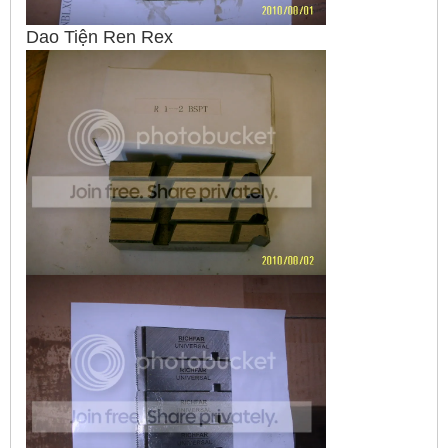
Dao Tiện Ren Rex