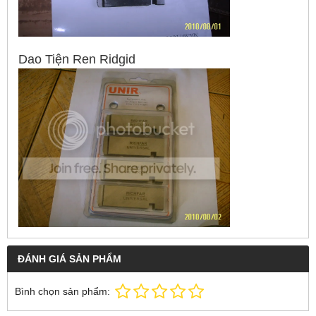
Dao Tiện Ren Ridgid
ĐÁNH GIÁ SẢN PHẨM
Bình chọn sản phẩm: