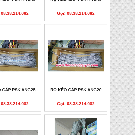
 08.38.214.062
Gọi: 08.38.214.062
 CÁP PSK ANG25
RỌ KÉO CÁP PSK ANG20
 08.38.214.062
Gọi: 08.38.214.062