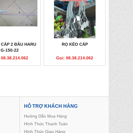
 CÁP 2 ĐẦU HARU
RỌ KÉO CÁP
G-150-22
 08.38.214.062
Gọi: 08.38.214.062
HỖ TRỢ KHÁCH HÀNG
Hướng Dẫn Mua Hàng
Hình Thức Thanh Toán
Hình Thức Giao Hàng