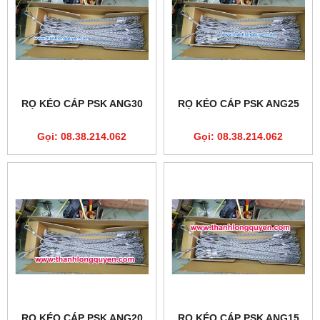
RỌ KÉO CÁP PSK ANG30
RỌ KÉO CÁP PSK ANG25
Gọi: 08.38.214.062
Gọi: 08.38.214.062
RỌ KÉO CÁP PSK ANG20
RỌ KÉO CÁP PSK ANG15