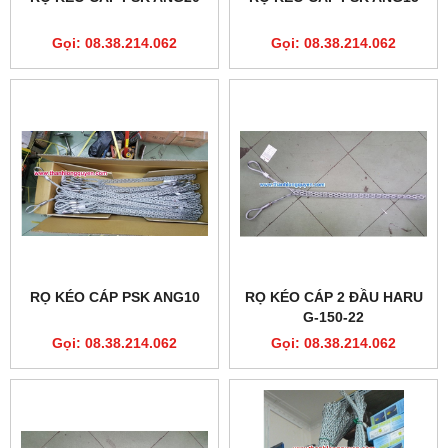
Gọi: 08.38.214.062
Gọi: 08.38.214.062
RỌ KÉO CÁP PSK ANG10
RỌ KÉO CÁP 2 ĐẦU HARU
G-150-22
Gọi: 08.38.214.062
Gọi: 08.38.214.062