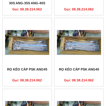
30S ANG-35S ANG-40S
ANG-45S ANG-50S
Gọi: 08.38.214.062
Gọi: 08.38.214.062
RỌ KÉO CÁP PSK ANG45
RỌ KÉO CÁP PSK ANG40
Gọi: 08.38.214.062
Gọi: 08.38.214.062