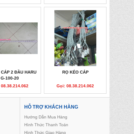
 CÁP 2 ĐẦU HARU
RỌ KÉO CÁP
G-100-20
 08.38.214.062
Gọi: 08.38.214.062
HỖ TRỢ KHÁCH HÀNG
Hướng Dẫn Mua Hàng
Hình Thức Thanh Toán
Hình Thức Giao Hàng