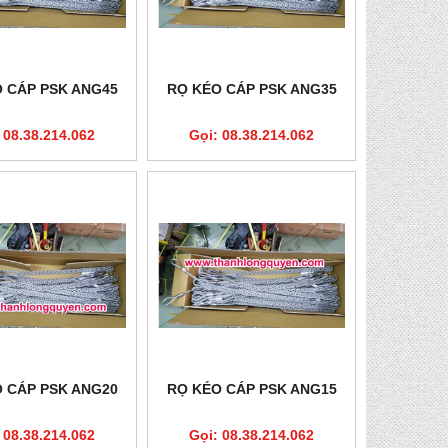
 CÁP PSK ANG45
RỌ KÉO CÁP PSK ANG35
 08.38.214.062
Gọi: 08.38.214.062
 CÁP PSK ANG20
RỌ KÉO CÁP PSK ANG15
 08.38.214.062
Gọi: 08.38.214.062