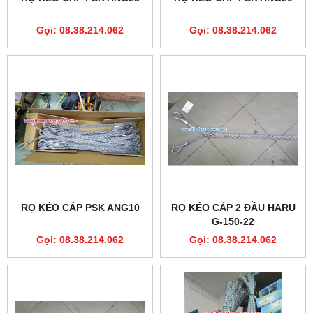
Gọi: 08.38.214.062
Gọi: 08.38.214.062
RỌ KÉO CÁP PSK ANG10
RỌ KÉO CÁP 2 ĐẦU HARU
G-150-22
Gọi: 08.38.214.062
Gọi: 08.38.214.062