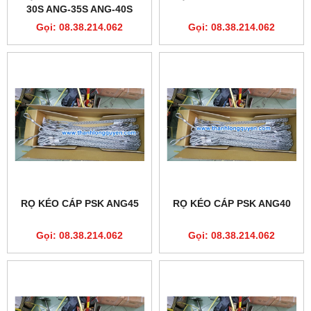
30S ANG-35S ANG-40S
ANG-45S ANG-50S
Gọi: 08.38.214.062
Gọi: 08.38.214.062
RỌ KÉO CÁP PSK ANG45
RỌ KÉO CÁP PSK ANG40
Gọi: 08.38.214.062
Gọi: 08.38.214.062