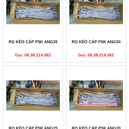
RỌ KÉO CÁP PSK ANG35
RỌ KÉO CÁP PSK ANG30
Gọi: 08.38.214.062
Gọi: 08.38.214.062
RỌ KÉO CÁP PSK ANG25
RỌ KÉO CÁP PSK ANG20