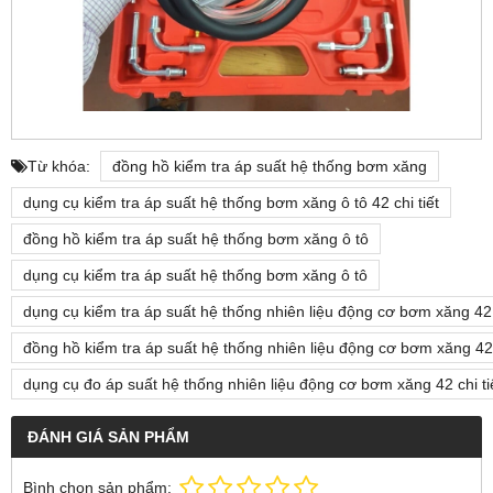
Từ khóa:
đồng hồ kiểm tra áp suất hệ thống bơm xăng
dụng cụ kiểm tra áp suất hệ thống bơm xăng ô tô 42 chi tiết
đồng hồ kiểm tra áp suất hệ thống bơm xăng ô tô
dụng cụ kiểm tra áp suất hệ thống bơm xăng ô tô
dụng cụ kiểm tra áp suất hệ thống nhiên liệu động cơ bơm xăng 42 c
đồng hồ kiểm tra áp suất hệ thống nhiên liệu động cơ bơm xăng 42 c
dụng cụ đo áp suất hệ thống nhiên liệu động cơ bơm xăng 42 chi ti
ĐÁNH GIÁ SẢN PHẨM
Bình chọn sản phẩm: