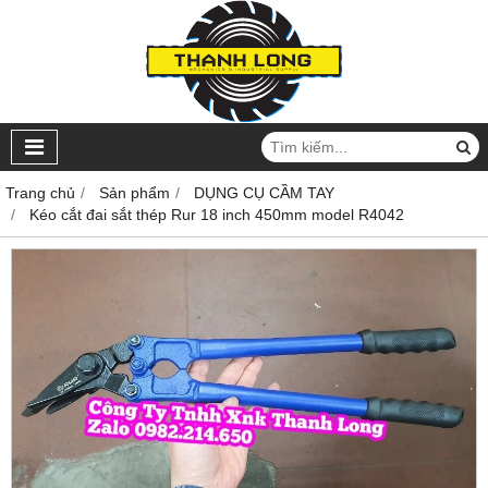
Trang chủ
Sản phẩm
DỤNG CỤ CẦM TAY
Kéo cắt đai sắt thép Rur 18 inch 450mm model R4042