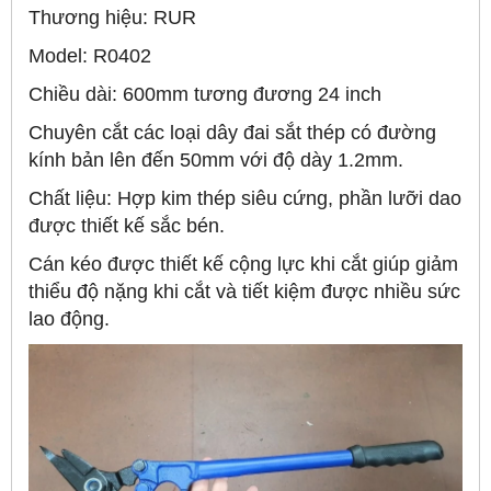
Thương hiệu: RUR
Model: R0402
Chiều dài: 600mm tương đương 24 inch
Chuyên cắt các loại dây đai sắt thép có đường
kính bản lên đến 50mm với độ dày 1.2mm.
Chất liệu: Hợp kim thép siêu cứng, phần lưỡi dao
được thiết kế sắc bén.
Cán kéo được thiết kế cộng lực khi cắt giúp giảm
thiểu độ nặng khi cắt và tiết kiệm được nhiều sức
lao động.