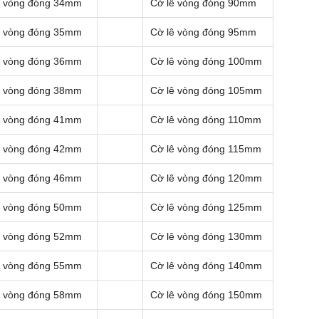
ê vòng đóng 34mm
Cờ lê vòng đóng 90mm
ê vòng đóng 35mm
Cờ lê vòng đóng 95mm
ê vòng đóng 36mm
Cờ lê vòng đóng 100mm
ê vòng đóng 38mm
Cờ lê vòng đóng 105mm
ê vòng đóng 41mm
Cờ lê vòng đóng 110mm
ê vòng đóng 42mm
Cờ lê vòng đóng 115mm
ê vòng đóng 46mm
Cờ lê vòng đóng 120mm
ê vòng đóng 50mm
Cờ lê vòng đóng 125mm
ê vòng đóng 52mm
Cờ lê vòng đóng 130mm
ê vòng đóng 55mm
Cờ lê vòng đóng 140mm
ê vòng đóng 58mm
Cờ lê vòng đóng 150mm