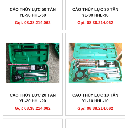
CẢO THỦY LỰC 50 TẤN
CẢO THỦY LỰC 30 TẤN
YL-50 HHL-50
YL-30 HHL-30
Gọi: 08.38.214.062
Gọi: 08.38.214.062
CẢO THỦY LỰC 20 TẤN
CẢO THỦY LỰC 10 TẤN
YL-20 HHL-20
YL-10 HHL-10
Gọi: 08.38.214.062
Gọi: 08.38.214.062