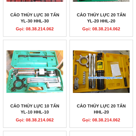
CẢO THỦY LỰC 30 TẤN
CẢO THỦY LỰC 20 TẤN
YL-30 HHL-30
YL-20 HHL-20
Gọi: 08.38.214.062
Gọi: 08.38.214.062
CẢO THỦY LỰC 10 TẤN
CẢO THỦY LỰC 20 TẤN
YL-10 HHL-10
HHL-20
Gọi: 08.38.214.062
Gọi: 08.38.214.062