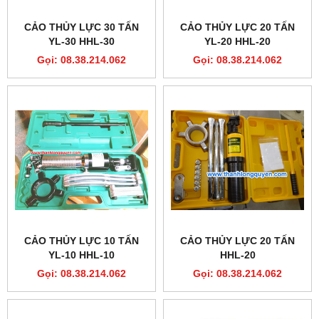
CẢO THỦY LỰC 30 TẤN
CẢO THỦY LỰC 20 TẤN
YL-30 HHL-30
YL-20 HHL-20
Gọi: 08.38.214.062
Gọi: 08.38.214.062
CẢO THỦY LỰC 10 TẤN
CẢO THỦY LỰC 20 TẤN
YL-10 HHL-10
HHL-20
Gọi: 08.38.214.062
Gọi: 08.38.214.062