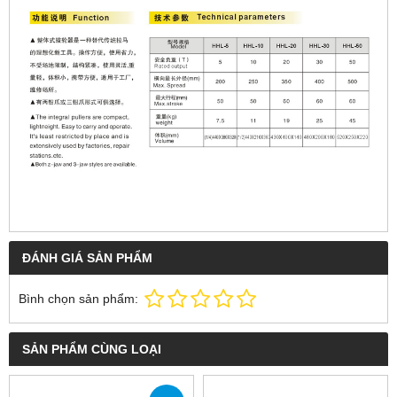
ĐÁNH GIÁ SẢN PHẨM
Bình chọn sản phẩm:
SẢN PHẨM CÙNG LOẠI