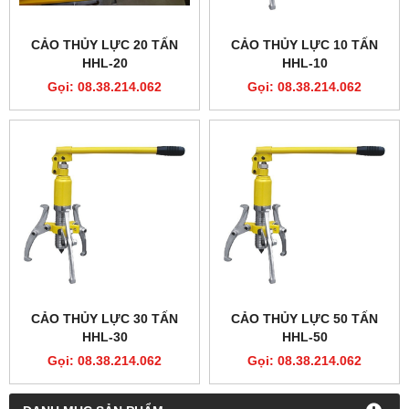
CẢO THỦY LỰC 20 TẤN
CẢO THỦY LỰC 10 TẤN
HHL-20
HHL-10
Gọi: 08.38.214.062
Gọi: 08.38.214.062
CẢO THỦY LỰC 30 TẤN
CẢO THỦY LỰC 50 TẤN
HHL-30
HHL-50
Gọi: 08.38.214.062
Gọi: 08.38.214.062