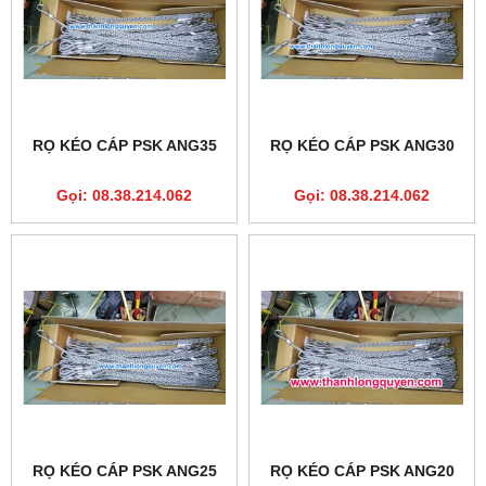
RỌ KÉO CÁP PSK ANG35
RỌ KÉO CÁP PSK ANG30
Gọi: 08.38.214.062
Gọi: 08.38.214.062
RỌ KÉO CÁP PSK ANG25
RỌ KÉO CÁP PSK ANG20