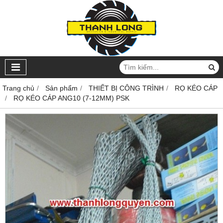
Trang chủ
Sản phẩm
THIẾT BỊ CÔNG TRÌNH
RỌ KÉO CÁP
RỌ KÉO CÁP ANG10 (7-12MM) PSK