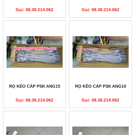
Gọi: 08.38.214.062
Gọi: 08.38.214.062
RỌ KÉO CÁP PSK ANG15
RỌ KÉO CÁP PSK ANG10
Gọi: 08.38.214.062
Gọi: 08.38.214.062