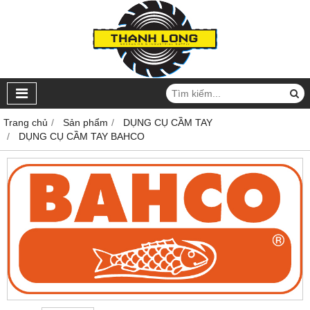
Trang chủ
Sản phẩm
DỤNG CỤ CẦM TAY
DỤNG CỤ CẦM TAY BAHCO